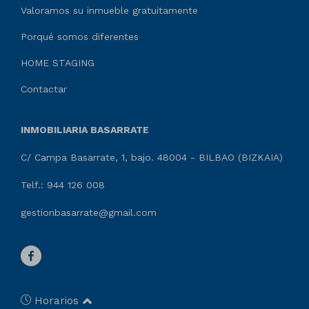
Valoramos su inmueble gratuitamente
Porqué somos diferentes
HOME STAGING
Contactar
INMOBILIARIA BASARRATE
C/ Campa Basarrate, 1, bajo. 48004 - BILBAO (BIZKAIA)
Telf.: 944 126 008
gestionbasarrate@gmail.com
Horarios