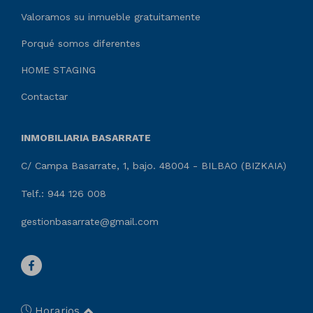
Valoramos su inmueble gratuitamente
Porqué somos diferentes
HOME STAGING
Contactar
INMOBILIARIA BASARRATE
C/ Campa Basarrate, 1, bajo. 48004 - BILBAO (BIZKAIA)
Telf.: 944 126 008
gestionbasarrate@gmail.com
Horarios