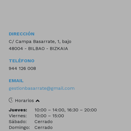
DIRECCIÓN
C/ Campa Basarrate, 1, bajo
48004 - BILBAO - BIZKAIA
TELÉFONO
944 126 008
EMAIL
gestionbasarrate@gmail.com
Horarios
Jueves:
10:00 – 14:00, 16:30 – 20:00
Viernes:
10:00 – 15:00
Sábado:
Cerrado
Domingo:
Cerrado