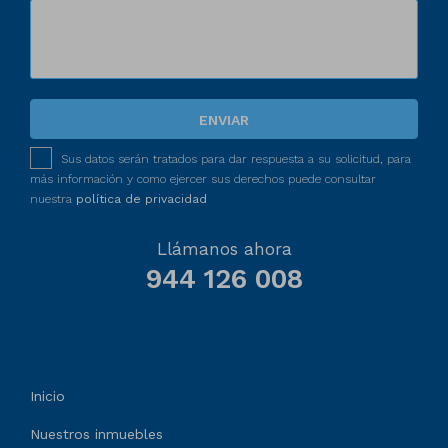
ENVIAR
Sus datos serán tratados para dar respuesta a su solicitud, para
más información y como ejercer sus derechos puede consultar
nuestra
política de privacidad
Llámanos ahora
944 126 008
Inicio
Nuestros inmuebles