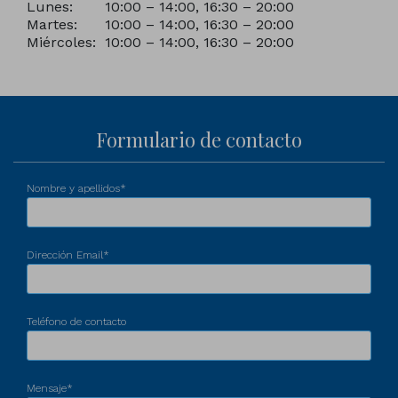
Lunes:
10:00 – 14:00, 16:30 – 20:00
Martes:
10:00 – 14:00, 16:30 – 20:00
Miércoles:
10:00 – 14:00, 16:30 – 20:00
Formulario de contacto
Nombre y apellidos*
Dirección Email*
Teléfono de contacto
Mensaje*