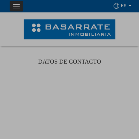
ES
DATOS DE CONTACTO