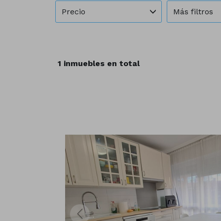
Precio
Más filtros
1 inmuebles en total