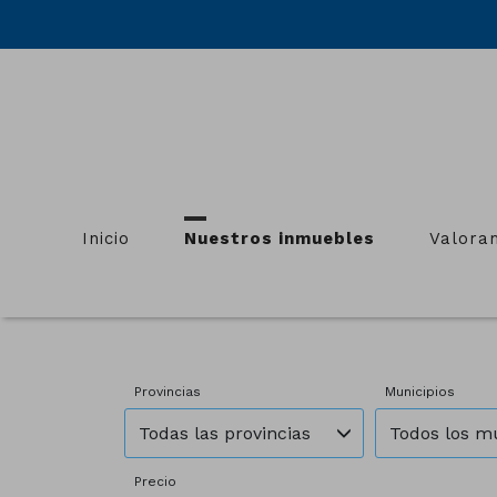
Inicio
Nuestros inmuebles
Valora
Provincias
Municipios
Todas las provincias
Todos los m
Precio